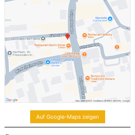
Auf Google-Maps zeigen