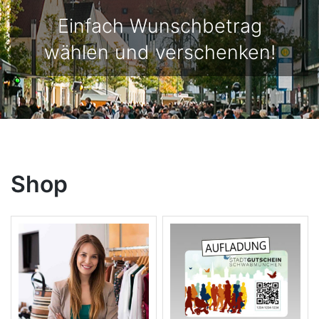
Einfach Wunschbetrag
wählen und verschenken!
Shop