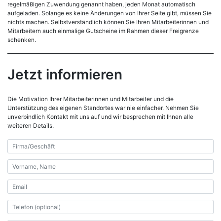
regelmäßigen Zuwendung genannt haben, jeden Monat automatisch
aufgeladen. Solange es keine Änderungen von Ihrer Seite gibt, müssen Sie
nichts machen. Selbstverständlich können Sie Ihren Mitarbeiterinnen und
Mitarbeitern auch einmalige Gutscheine im Rahmen dieser Freigrenze
schenken.
Jetzt informieren
Die Motivation Ihrer Mitarbeiterinnen und Mitarbeiter und die
Unterstützung des eigenen Standortes war nie einfacher. Nehmen Sie
unverbindlich Kontakt mit uns auf und wir besprechen mit Ihnen alle
weiteren Details.