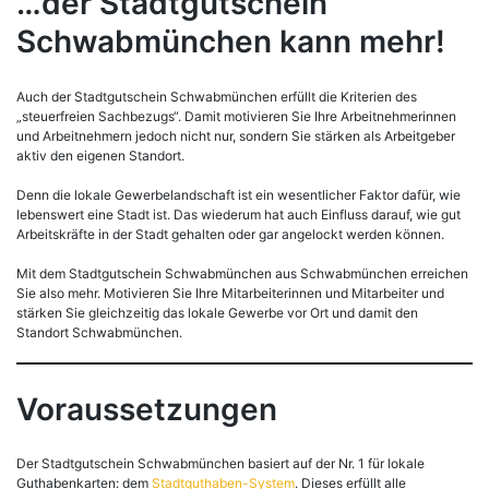
…der Stadtgutschein
Schwabmünchen kann mehr!
Auch der Stadtgutschein Schwabmünchen erfüllt die Kriterien des
„steuerfreien Sachbezugs“. Damit motivieren Sie Ihre Arbeitnehmerinnen
und Arbeitnehmern jedoch nicht nur, sondern Sie stärken als Arbeitgeber
aktiv den eigenen Standort.
Denn die lokale Gewerbelandschaft ist ein wesentlicher Faktor dafür, wie
lebenswert eine Stadt ist. Das wiederum hat auch Einfluss darauf, wie gut
Arbeitskräfte in der Stadt gehalten oder gar angelockt werden können.
Mit dem Stadtgutschein Schwabmünchen aus Schwabmünchen erreichen
Sie also mehr. Motivieren Sie Ihre Mitarbeiterinnen und Mitarbeiter und
stärken Sie gleichzeitig das lokale Gewerbe vor Ort und damit den
Standort Schwabmünchen.
Voraussetzungen
Der Stadtgutschein Schwabmünchen basiert auf der Nr. 1 für lokale
Guthabenkarten: dem
Stadtguthaben-System
. Dieses erfüllt alle